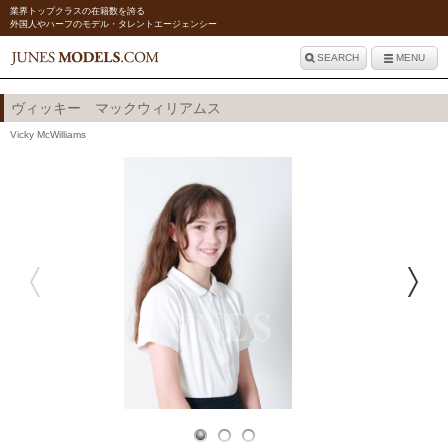
業界トップクラスの在籍数を誇る
外国人やハーフのモデル・タレントエージェンシー
SEARCH
MENU
ヴィッキー マックウィリアムス
Vicky McWilliams