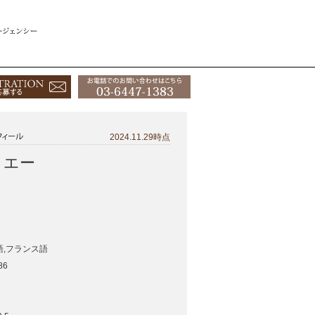
2024.11.29時点
 エー
語,フランス語
86