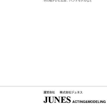
その他
テレビ広告、ハンドモデルなど