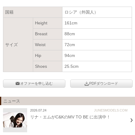
国籍
ロシア（外国人）
Height
161cm
Breast
88cm
サイズ
Weist
72cm
Hip
94cm
Shoes
25.5cm
オファーを申し込む
PDFダウンロード
ニュース
2026.07.24
JUNESMODELS.COM
リナ・エムがC&KのMV TO BE に出演中！