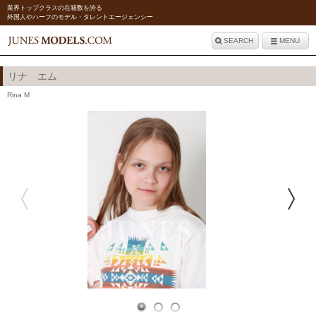
業界トップクラスの在籍数を誇る
外国人やハーフのモデル・タレントエージェンシー
SEARCH
MENU
リナ エム
Rina M