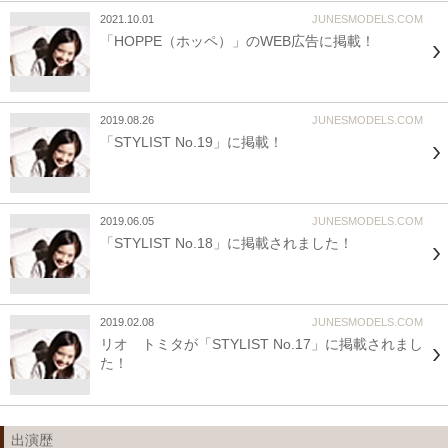
2021.10.01
JUNESMODELS.COM
「HOPPE（ホッペ）」のWEB広告に掲載！
2019.08.26
JUNESMODELS.COM
「STYLIST No.19」に掲載！
2019.06.05
JUNESMODELS.COM
「STYLIST No.18」に掲載されました！
2019.02.08
JUNESMODELS.COM
リオ トミタが「STYLIST No.17」に掲載されまし
た！
出演歴