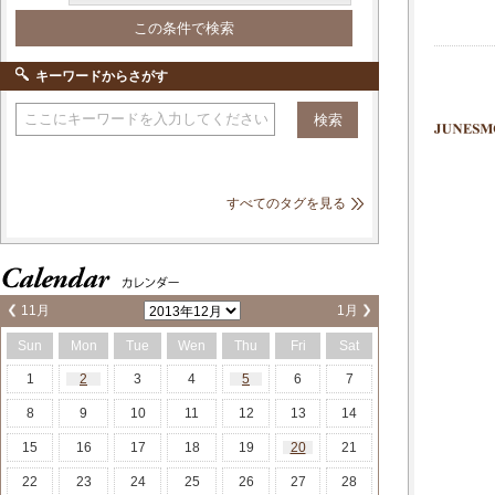
キーワードからさがす
すべてのタグを見る
11月
1月
Sun
Mon
Tue
Wen
Thu
Fri
Sat
1
2
3
4
5
6
7
8
9
10
11
12
13
14
15
16
17
18
19
20
21
22
23
24
25
26
27
28