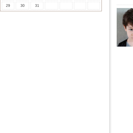
29
30
31