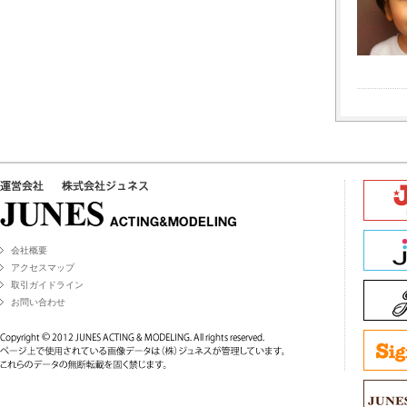
会社概要
アクセスマップ
取引ガイドライン
お問い合わせ