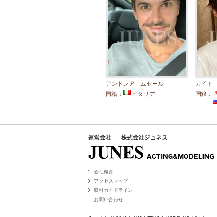
アンドレア ムセール
カイト
国籍：
イタリア
国籍：
会社概要
アクセスマップ
取引ガイドライン
お問い合わせ