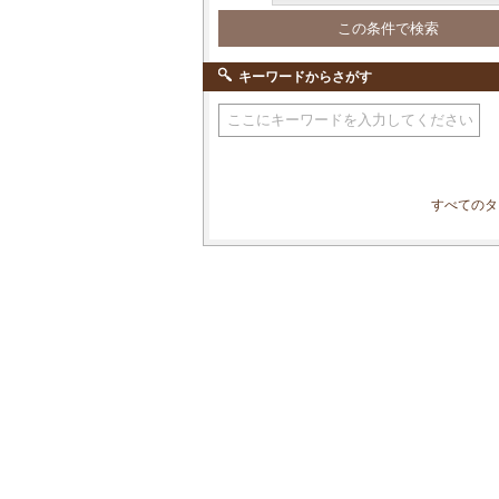
キーワードからさがす
すべてのタ